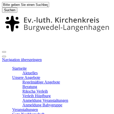
Suchen
Navigation überspringen
Startseite
Aktuelles
Unsere Angebote
Regelmäßige Angebote
Beratung
Rikscha Verleih
Verleih Hüpfburg
Anmeldung Veranstaltungen
Anmeldung Babygruppe
Veranstaltungen