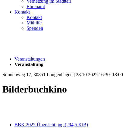
Vernetzung im Stadtteil
Ehrenamt
Kontakt
Kontakt
Mithilfe
Spenden
Veranstaltungen
Veranstaltung
Sonnenweg 17, 30851 Langenhagen | 28.10.2025 16:30–18:00
Bilderbuchkino
BBK 2025 Übersicht.png
(294,5 KiB)