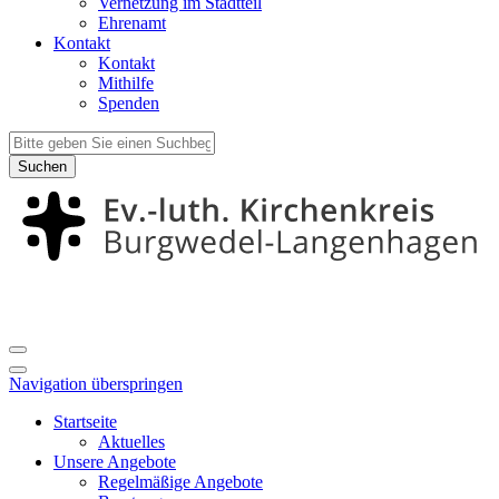
Vernetzung im Stadtteil
Ehrenamt
Kontakt
Kontakt
Mithilfe
Spenden
Suchen
Navigation überspringen
Startseite
Aktuelles
Unsere Angebote
Regelmäßige Angebote