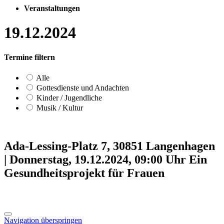
Veranstaltungen
19.12.2024
Termine filtern
Alle
Gottesdienste und Andachten
Kinder / Jugendliche
Musik / Kultur
Ada-Lessing-Platz 7, 30851 Langenhagen
|
Donnerstag, 19.12.2024, 09:00 Uhr
Ein
Gesundheitsprojekt für Frauen
Navigation überspringen