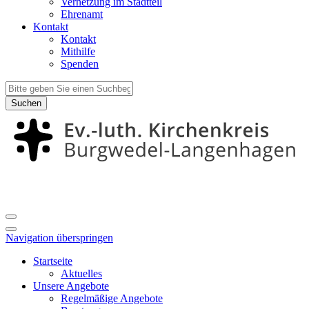
Vernetzung im Stadtteil
Ehrenamt
Kontakt
Kontakt
Mithilfe
Spenden
Suchen
Navigation überspringen
Startseite
Aktuelles
Unsere Angebote
Regelmäßige Angebote