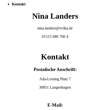
Kontakt
Nina Landers
nina.landers@evlka.de
01515 680 760 4
Kontakt
Postalische Anschrift:
Ada-Lessing Platz 7
30851 Langenhagen
E-Mail: