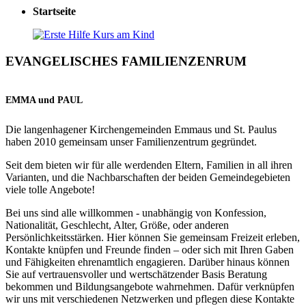
Startseite
EVANGELISCHES FAMILIENZENRUM
EMMA und PAUL
Die langenhagener Kirchengemeinden Emmaus und St. Paulus
haben 2010 gemeinsam unser Familienzentrum gegründet.
Seit dem bieten wir für alle werdenden Eltern, Familien in all ihren
Varianten, und die Nachbarschaften der beiden Gemeindegebieten
viele tolle Angebote!
Bei uns sind alle willkommen - unabhängig von Konfession,
Nationalität, Geschlecht, Alter, Größe, oder anderen
Persönlichkeitsstärken. Hier können Sie gemeinsam Freizeit erleben,
Kontakte knüpfen und Freunde finden – oder sich mit Ihren Gaben
und Fähigkeiten ehrenamtlich engagieren. Darüber hinaus können
Sie auf vertrauensvoller und wertschätzender Basis Beratung
bekommen und Bildungsangebote wahrnehmen. Dafür verknüpfen
wir uns mit verschiedenen Netzwerken und pflegen diese Kontakte