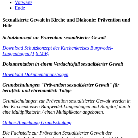
Vorwärts
Ende
Sexualisierte Gewalt in Kirche und Diakonie: Prävention und
Hilfe
Schutzkonzept zur Prävention sexualisierter Gewalt
Download Schutzkonzept des Kirchenkreises Burgwedel-
Langenhagen (1,6 MiB)
Dokumentation in einem Verdachtsfall sexualisierter Gewalt
Download Dokumentationsbogen
Grundschulungen "Prävention sexualisierter Gewalt" für
beruflich und ehrenamtlich Tätige
Grundschulungen zur Prävention sexualisierter Gewalt werden in
den Kirchenkreisen Burgwedel-Langenhagen und Burgdorf durch
eine Multiplikatorin / einen Multiplikator angeboten.
Online-Anmeldung Grundschulung
Die Fachstelle zur Prävention Sexualisierter Gewalt der