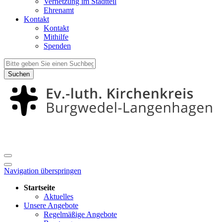
Vernetzung im Stadtteil
Ehrenamt
Kontakt
Kontakt
Mithilfe
Spenden
Suchen
Navigation überspringen
Startseite
Aktuelles
Unsere Angebote
Regelmäßige Angebote