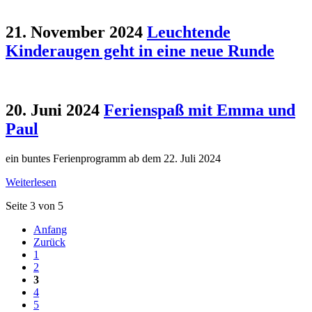
21. November 2024
Leuchtende
Kinderaugen geht in eine neue Runde
20. Juni 2024
Ferienspaß mit Emma und
Paul
ein buntes Ferienprogramm ab dem 22. Juli 2024
Weiterlesen
Seite 3 von 5
Anfang
Zurück
1
2
3
4
5