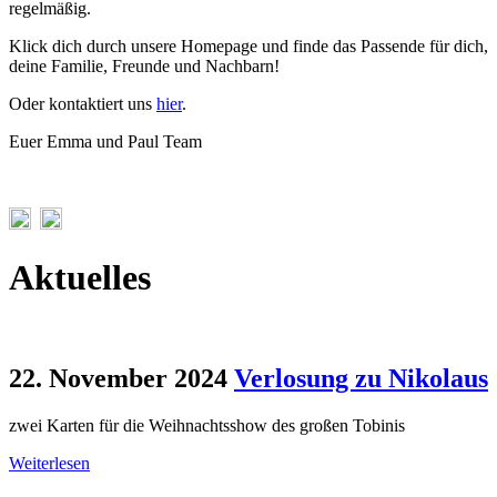
regelmäßig.
Klick dich durch unsere Homepage und finde das Passende für dich,
deine Familie, Freunde und Nachbarn!
Oder kontaktiert uns
hier
.
Euer Emma und Paul Team
Aktuelles
22. November 2024
Verlosung zu Nikolaus
zwei Karten für die Weihnachtsshow des großen Tobinis
Weiterlesen