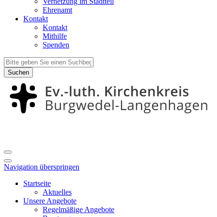
Vernetzung im Stadtteil
Ehrenamt
Kontakt
Kontakt
Mithilfe
Spenden
Suchen
Navigation überspringen
Startseite
Aktuelles
Unsere Angebote
Regelmäßige Angebote